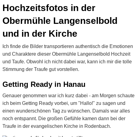
Hochzeitsfotos in der
Obermühle Langenselbold
und in der Kirche
Ich finde die Bilder transportieren authentisch die Emotionen
und Charaktere dieser Obermühle Langenselbold Hochzeit
und Taufe. Obwohl ich nicht dabei war, kann ich mir die tolle
Stimmung der Traufe gut vorstellen.
Getting Ready in Hanau
Genauer genommen war ich kurz dabei - am Morgen schaute
ich beim Getting Ready vorbei, um "Hallo!" zu sagen und
einen wunderschönen Tag zu wünschen. Damals war alles
noch entspannt. Die großen Gefühle kamen dann bei der
Traufe in der evangelischen Kirche in Rodenbach.