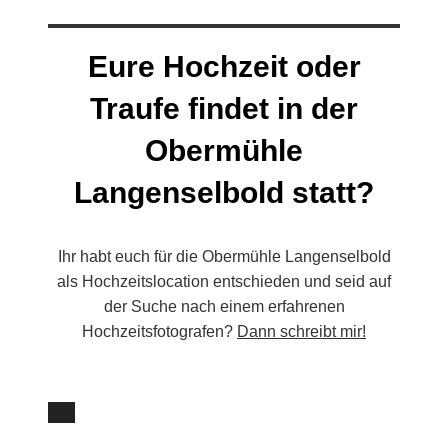
Eure Hochzeit oder
Traufe findet in der
Obermühle
Langenselbold statt?
Ihr habt euch für die Obermühle Langenselbold
als Hochzeitslocation entschieden und seid auf
der Suche nach einem erfahrenen
Hochzeitsfotografen?
Dann schreibt mir!