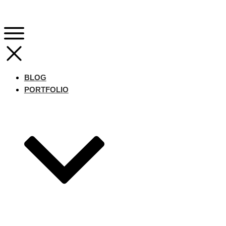
BLOG
PORTFOLIO