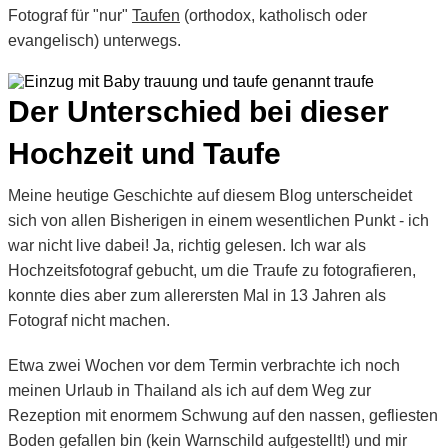
Fotograf für "nur"
Taufen
(orthodox, katholisch oder
evangelisch) unterwegs.
Der Unterschied bei dieser
Hochzeit und Taufe
Meine heutige Geschichte auf diesem Blog unterscheidet
sich von allen Bisherigen in einem wesentlichen Punkt - ich
war nicht live dabei! Ja, richtig gelesen. Ich war als
Hochzeitsfotograf gebucht, um die Traufe zu fotografieren,
konnte dies aber zum allerersten Mal in 13 Jahren als
Fotograf nicht machen.
Etwa zwei Wochen vor dem Termin verbrachte ich noch
meinen Urlaub in Thailand als ich auf dem Weg zur
Rezeption mit enormem Schwung auf den nassen, gefliesten
Boden gefallen bin (kein Warnschild aufgestellt!) und mir