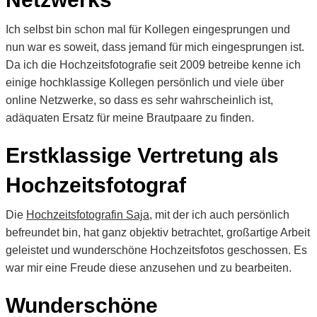
Ich selbst bin schon mal für Kollegen eingesprungen und
nun war es soweit, dass jemand für mich eingesprungen ist.
Da ich die Hochzeitsfotografie seit 2009 betreibe kenne ich
einige hochklassige Kollegen persönlich und viele über
online Netzwerke, so dass es sehr wahrscheinlich ist,
adäquaten Ersatz für meine Brautpaare zu finden.
Erstklassige Vertretung als
Hochzeitsfotograf
Die
Hochzeitsfotografin Saja
, mit der ich auch persönlich
befreundet bin, hat ganz objektiv betrachtet, großartige Arbeit
geleistet und wunderschöne Hochzeitsfotos geschossen. Es
war mir eine Freude diese anzusehen und zu bearbeiten.
Wunderschöne