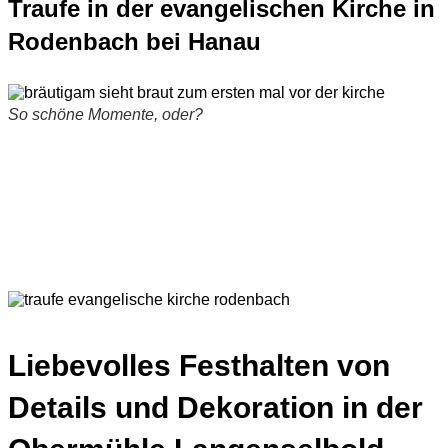
Traufe in der evangelischen Kirche in
Rodenbach bei Hanau
So schöne Momente, oder?
Liebevolles Festhalten von
Details und Dekoration in der