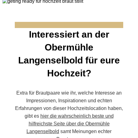
Interessiert an der
Obermühle
Langenselbold für eure
Hochzeit?
Extra für Brautpaare wie ihr, welche Interesse an
Impressionen, Inspirationen und echten
Erfahrungen von dieser Hochzeitslocation haben,
gibt es
hier die wahrscheinlich beste und
hilfreichste Seite über die Obermühle
Langenselbold
samt Meinungen echter