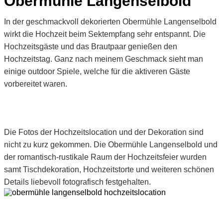
Obermühle Langenselbold
In der geschmackvoll dekorierten Obermühle Langenselbold
wirkt die Hochzeit beim Sektempfang sehr entspannt. Die
Hochzeitsgäste und das Brautpaar genießen den
Hochzeitstag. Ganz nach meinem Geschmack sieht man
einige outdoor Spiele, welche für die aktiveren Gäste
vorbereitet waren.
Die Fotos der Hochzeitslocation und der Dekoration sind
nicht zu kurz gekommen. Die Obermühle Langenselbold und
der romantisch-rustikale Raum der Hochzeitsfeier wurden
samt Tischdekoration, Hochzeitstorte und weiteren schönen
Details liebevoll fotografisch festgehalten.