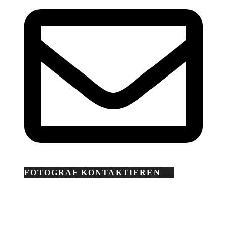
FOTOGRAF KONTAKTIEREN