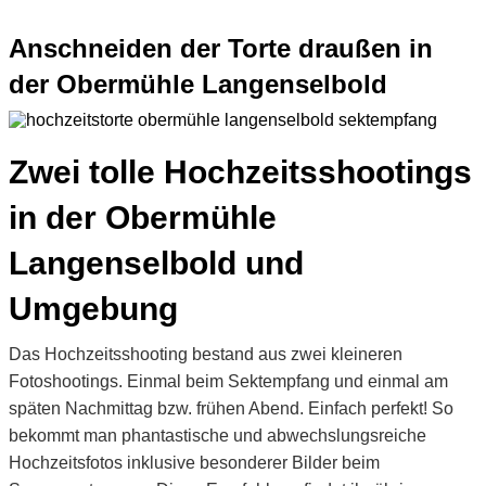
Anschneiden der Torte draußen in
der Obermühle Langenselbold
Zwei tolle Hochzeitsshootings
in der Obermühle
Langenselbold und
Umgebung
Das Hochzeitsshooting bestand aus zwei kleineren
Fotoshootings. Einmal beim Sektempfang und einmal am
späten Nachmittag bzw. frühen Abend. Einfach perfekt! So
bekommt man phantastische und abwechslungsreiche
Hochzeitsfotos inklusive besonderer Bilder beim