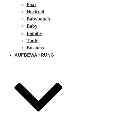
Paar
Hochzeit
Babybauch
Baby
Familie
Taufe
Business
AUFBEWAHRUNG