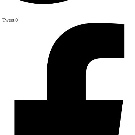
Tweet
0