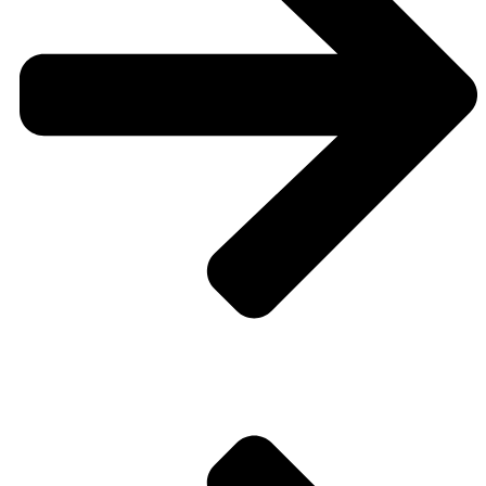
Der Unterschied bei dieser Hochzeit und Taufe