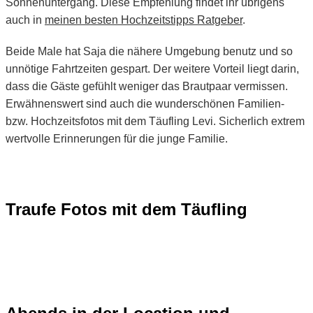
Sonnenuntergang. Diese Empfehlung findet ihr übrigens
auch in
meinen besten Hochzeitstipps Ratgeber
.
Beide Male hat Saja die nähere Umgebung benutz und so
unnötige Fahrtzeiten gespart. Der weitere Vorteil liegt darin,
dass die Gäste gefühlt weniger das Brautpaar vermissen.
Erwähnenswert sind auch die wunderschönen Familien-
bzw. Hochzeitsfotos mit dem Täufling Levi. Sicherlich extrem
wertvolle Erinnerungen für die junge Familie.
Traufe Fotos mit dem Täufling