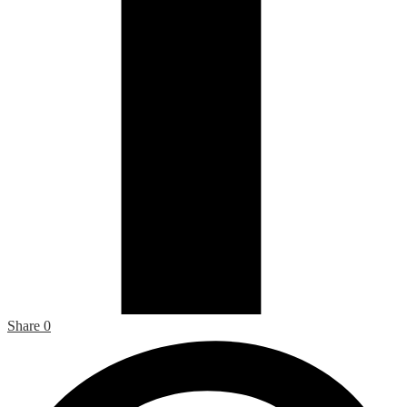
Share
0