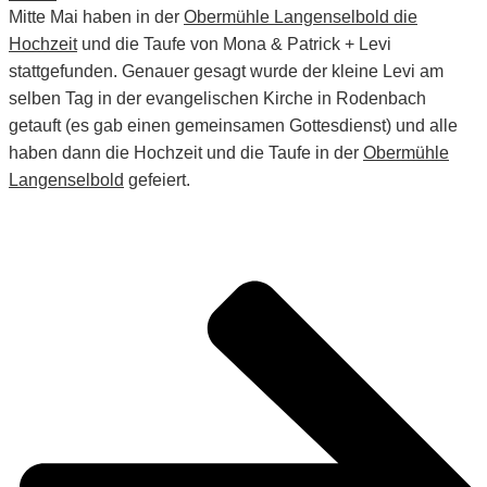
Mitte Mai haben in der
Obermühle Langenselbold die
Hochzeit
und die Taufe von Mona & Patrick + Levi
stattgefunden. Genauer gesagt wurde der kleine Levi am
selben Tag in der evangelischen Kirche in Rodenbach
getauft (es gab einen gemeinsamen Gottesdienst) und alle
haben dann die Hochzeit und die Taufe in der
Obermühle
Langenselbold
gefeiert.
EURE ABKÜRZUNG