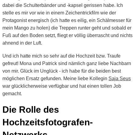
dabei die Schulterbänder und -kapsel gerissen habe. Ich
stelle es mir vor wie in einem Zeichentrickfilm wie der
Protagonist energisch (ich hatte es eilig, ein Schälmesser für
mein Mango zu holen) die Treppen runter geht und sobald er
Fuß auf den Boden setzt, fliegt er völlig überrascht und nichts
ahnend in der Luft.
Und ich hatte mich so sehr auf die Hochzeit bzw. Traufe
gefreut! Mona und Patrick sind nämlich ganz liebe Nachbarn
von mir. Glück im Unglück - ich habe für die beiden best
möglichen Ersatz gefunden. Meine liebe Kollegin
Saja Seus
war glücklicherweise verfügbar und hat einen tollen Job
gemacht.
Die Rolle des
Hochzeitsfotografen-
Netzwerks