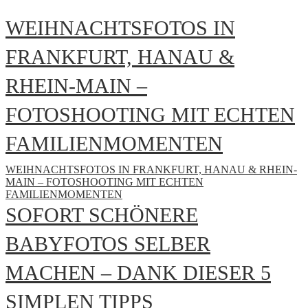
WEIHNACHTSFOTOS IN
FRANKFURT, HANAU &
RHEIN-MAIN –
FOTOSHOOTING MIT ECHTEN
FAMILIENMOMENTEN
WEIHNACHTSFOTOS IN FRANKFURT, HANAU & RHEIN-
MAIN – FOTOSHOOTING MIT ECHTEN
FAMILIENMOMENTEN
SOFORT SCHÖNERE
BABYFOTOS SELBER
MACHEN – DANK DIESER 5
SIMPLEN TIPPS