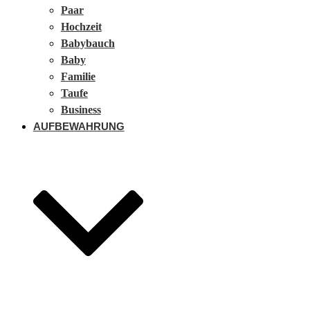
Paar
Hochzeit
Babybauch
Baby
Familie
Taufe
Business
AUFBEWAHRUNG