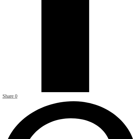
Share
0