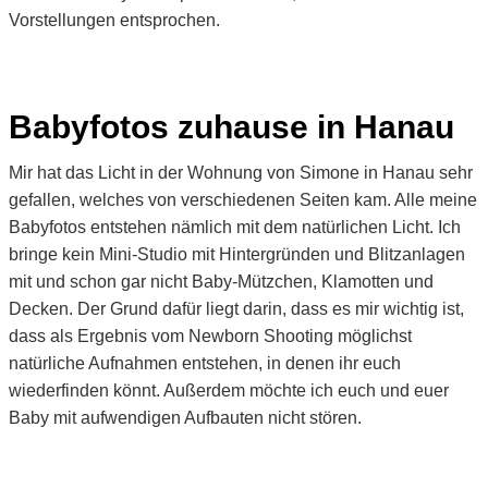
Vorstellungen entsprochen.
Babyfotos zuhause in Hanau
Mir hat das Licht in der Wohnung von Simone in Hanau sehr
gefallen, welches von verschiedenen Seiten kam. Alle meine
Babyfotos entstehen nämlich mit dem natürlichen Licht. Ich
bringe kein Mini-Studio mit Hintergründen und Blitzanlagen
mit und schon gar nicht Baby-Mützchen, Klamotten und
Decken. Der Grund dafür liegt darin, dass es mir wichtig ist,
dass als Ergebnis vom Newborn Shooting möglichst
natürliche Aufnahmen entstehen, in denen ihr euch
wiederfinden könnt. Außerdem möchte ich euch und euer
Baby mit aufwendigen Aufbauten nicht stören.