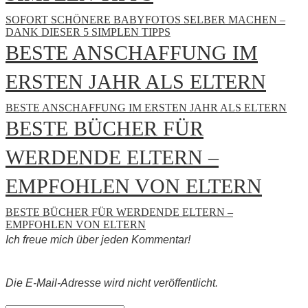
SOFORT SCHÖNERE BABYFOTOS SELBER MACHEN –
DANK DIESER 5 SIMPLEN TIPPS
BESTE ANSCHAFFUNG IM
ERSTEN JAHR ALS ELTERN
BESTE ANSCHAFFUNG IM ERSTEN JAHR ALS ELTERN
BESTE BÜCHER FÜR
WERDENDE ELTERN –
EMPFOHLEN VON ELTERN
BESTE BÜCHER FÜR WERDENDE ELTERN –
EMPFOHLEN VON ELTERN
Ich freue mich über jeden Kommentar!
Die E-Mail-Adresse
wird nicht veröffentlicht.