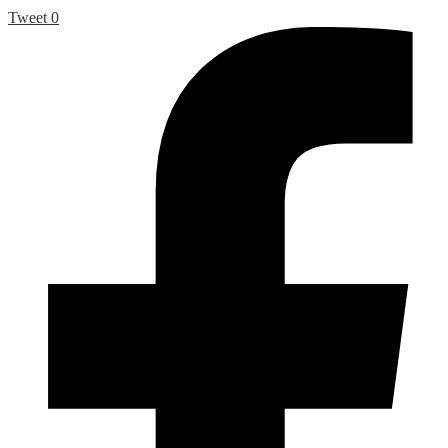
Tweet
0