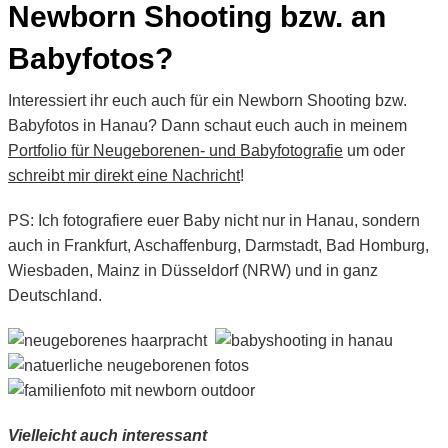
Newborn Shooting bzw. an
Babyfotos?
Interessiert ihr euch auch für ein Newborn Shooting bzw.
Babyfotos in Hanau? Dann schaut euch auch in meinem
Portfolio für Neugeborenen- und Babyfotografie
um oder
schreibt mir direkt eine Nachricht
!
PS: Ich fotografiere euer Baby nicht nur in Hanau, sondern
auch in Frankfurt, Aschaffenburg, Darmstadt, Bad Homburg,
Wiesbaden, Mainz in Düsseldorf (NRW) und in ganz
Deutschland.
Vielleicht auch interessant