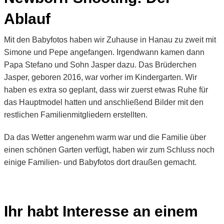
Ablauf
Mit den Babyfotos haben wir Zuhause in Hanau zu zweit mit
Simone und Pepe angefangen. Irgendwann kamen dann
Papa Stefano und Sohn Jasper dazu. Das Brüderchen
Jasper, geboren 2016, war vorher im Kindergarten. Wir
haben es extra so geplant, dass wir zuerst etwas Ruhe für
das Hauptmodel hatten und anschließend Bilder mit den
restlichen Familienmitgliedern erstellten.
Da das Wetter angenehm warm war und die Familie über
einen schönen Garten verfügt, haben wir zum Schluss noch
einige Familien- und Babyfotos dort draußen gemacht.
Ihr habt Interesse an einem