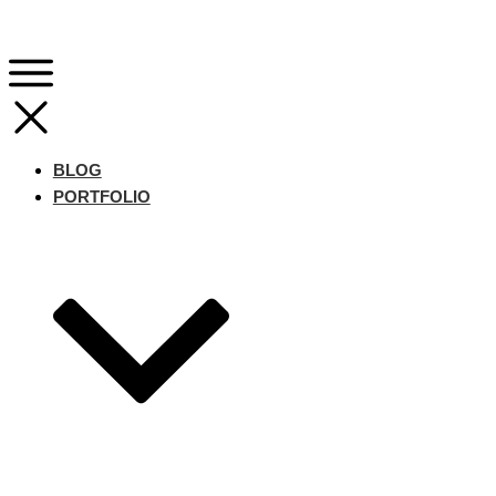
BLOG
PORTFOLIO