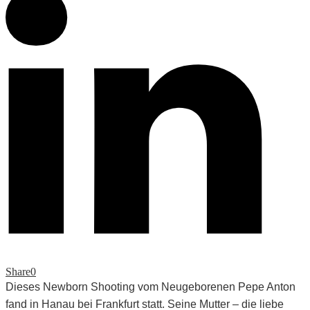
Share
0
Dieses Newborn Shooting vom Neugeborenen Pepe Anton
fand in Hanau bei Frankfurt statt. Seine Mutter – die liebe