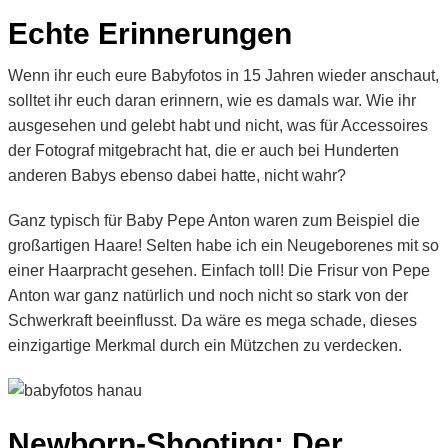
Echte Erinnerungen
Wenn ihr euch eure Babyfotos in 15 Jahren wieder anschaut,
solltet ihr euch daran erinnern, wie es damals war. Wie ihr
ausgesehen und gelebt habt und nicht, was für Accessoires
der Fotograf mitgebracht hat, die er auch bei Hunderten
anderen Babys ebenso dabei hatte, nicht wahr?
Ganz typisch für Baby Pepe Anton waren zum Beispiel die
großartigen Haare! Selten habe ich ein Neugeborenes mit so
einer Haarpracht gesehen. Einfach toll! Die Frisur von Pepe
Anton war ganz natürlich und noch nicht so stark von der
Schwerkraft beeinflusst. Da wäre es mega schade, dieses
einzigartige Merkmal durch ein Mützchen zu verdecken.
Newborn-Shooting: Der