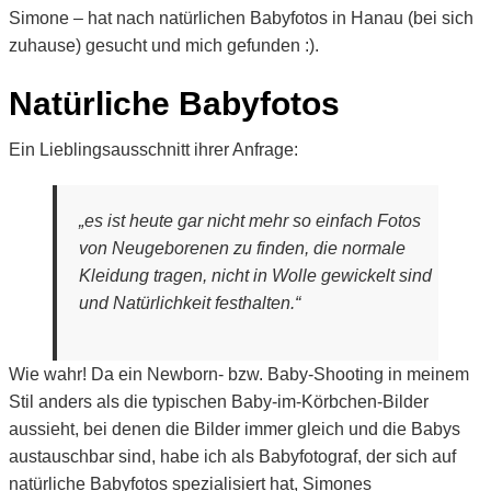
Simone – hat nach natürlichen Babyfotos in Hanau (bei sich
zuhause) gesucht und mich gefunden :).
Natürliche Babyfotos
Ein Lieblingsausschnitt ihrer Anfrage:
„es ist heute gar nicht mehr so einfach Fotos
von Neugeborenen zu finden, die normale
Kleidung tragen, nicht in Wolle gewickelt sind
und Natürlichkeit festhalten.“
Wie wahr! Da ein Newborn- bzw. Baby-Shooting in meinem
Stil anders als die typischen Baby-im-Körbchen-Bilder
aussieht, bei denen die Bilder immer gleich und die Babys
austauschbar sind, habe ich als Babyfotograf, der sich auf
natürliche Babyfotos spezialisiert hat, Simones