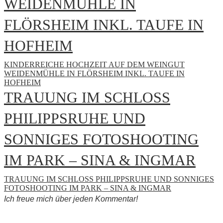
WEIDENMÜHLE IN
FLÖRSHEIM INKL. TAUFE IN
HOFHEIM
KINDERREICHE HOCHZEIT AUF DEM WEINGUT
WEIDENMÜHLE IN FLÖRSHEIM INKL. TAUFE IN
HOFHEIM
TRAUUNG IM SCHLOSS
PHILIPPSRUHE UND
SONNIGES FOTOSHOOTING
IM PARK – SINA & INGMAR
TRAUUNG IM SCHLOSS PHILIPPSRUHE UND SONNIGES
FOTOSHOOTING IM PARK – SINA & INGMAR
Ich freue mich über jeden Kommentar!