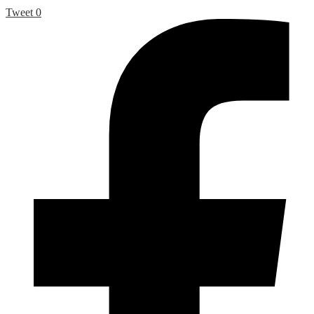
Tweet
0