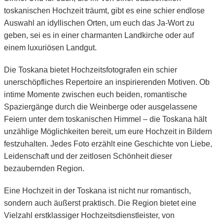
toskanischen Hochzeit träumt, gibt es eine schier endlose
Auswahl an idyllischen Orten, um euch das Ja-Wort zu
geben, sei es in einer charmanten Landkirche oder auf
einem luxuriösen Landgut.
Die Toskana bietet Hochzeitsfotografen ein schier
unerschöpfliches Repertoire an inspirierenden Motiven. Ob
intime Momente zwischen euch beiden, romantische
Spaziergänge durch die Weinberge oder ausgelassene
Feiern unter dem toskanischen Himmel – die Toskana hält
unzählige Möglichkeiten bereit, um eure Hochzeit in Bildern
festzuhalten. Jedes Foto erzählt eine Geschichte von Liebe,
Leidenschaft und der zeitlosen Schönheit dieser
bezaubernden Region.
Eine Hochzeit in der Toskana ist nicht nur romantisch,
sondern auch äußerst praktisch. Die Region bietet eine
Vielzahl erstklassiger Hochzeitsdienstleister, von