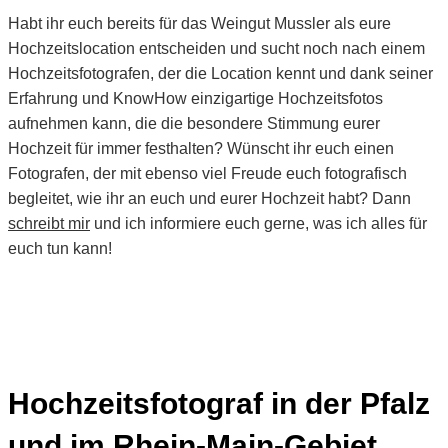
Habt ihr euch bereits für das Weingut Mussler als eure
Hochzeitslocation entscheiden und sucht noch nach einem
Hochzeitsfotografen, der die Location kennt und dank seiner
Erfahrung und KnowHow einzigartige Hochzeitsfotos
aufnehmen kann, die die besondere Stimmung eurer
Hochzeit für immer festhalten? Wünscht ihr euch einen
Fotografen, der mit ebenso viel Freude euch fotografisch
begleitet, wie ihr an euch und eurer Hochzeit habt? Dann
schreibt mir
und ich informiere euch gerne, was ich alles für
euch tun kann!
Hochzeitsfotograf in der Pfalz
und im Rhein-Main-Gebiet,