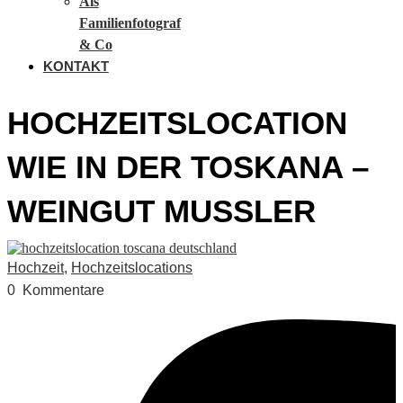
Als
Familienfotograf
& Co
KONTAKT
HOCHZEITSLOCATION
WIE IN DER TOSKANA –
WEINGUT MUSSLER
Hochzeit
,
Hochzeitslocations
0
Kommentare