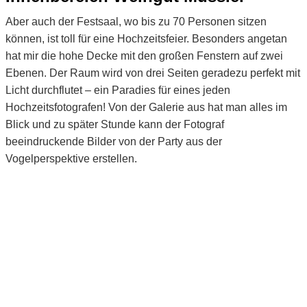
Aber auch der Festsaal, wo bis zu 70 Personen sitzen
können, ist toll für eine Hochzeitsfeier. Besonders angetan
hat mir die hohe Decke mit den großen Fenstern auf zwei
Ebenen. Der Raum wird von drei Seiten geradezu perfekt mit
Licht durchflutet – ein Paradies für eines jeden
Hochzeitsfotografen! Von der Galerie aus hat man alles im
Blick und zu später Stunde kann der Fotograf
beeindruckende Bilder von der Party aus der
Vogelperspektive erstellen.