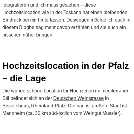
fotografieren und ich muss gestehen – diese
Hochzeitslocation wie in der Toskana hat einen bleibenden
Eindruck bei mir hinterlassen. Deswegen möchte ich euch in
diesem Blogbeitrag mehr davon erzählen und sie euch ein
bisschen näher bringen.
Hochzeitslocation in der Pfalz
– die Lage
Die wunderschöne Location für Hochzeiten im mediterranen
Stil befindet sich an der
Deutschen Weinstrasse
in
Bissersheim
,
Rheinland-Pfalz
. Die nächst größere Stadt ist
Mannheim (ca. 30 km süd-östlich vom Weingut Mussler).