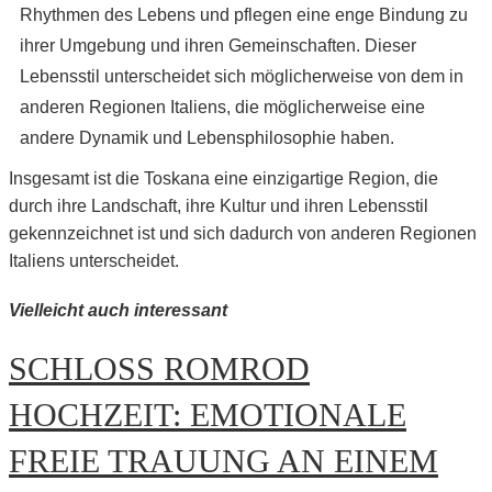
Rhythmen des Lebens und pflegen eine enge Bindung zu
ihrer Umgebung und ihren Gemeinschaften. Dieser
Lebensstil unterscheidet sich möglicherweise von dem in
anderen Regionen Italiens, die möglicherweise eine
andere Dynamik und Lebensphilosophie haben.
Insgesamt ist die Toskana eine einzigartige Region, die
durch ihre Landschaft, ihre Kultur und ihren Lebensstil
gekennzeichnet ist und sich dadurch von anderen Regionen
Italiens unterscheidet.
Vielleicht auch interessant
SCHLOSS ROMROD
HOCHZEIT: EMOTIONALE
FREIE TRAUUNG AN EINEM