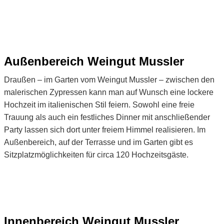
Außenbereich Weingut Mussler
Draußen – im Garten vom Weingut Mussler – zwischen den
malerischen Zypressen kann man auf Wunsch eine lockere
Hochzeit im italienischen Stil feiern. Sowohl eine freie
Trauung als auch ein festliches Dinner mit anschließender
Party lassen sich dort unter freiem Himmel realisieren. Im
Außenbereich, auf der Terrasse und im Garten gibt es
Sitzplatzmöglichkeiten für circa 120 Hochzeitsgäste.
Innenbereich Weingut Mussler