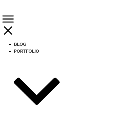
BLOG
PORTFOLIO