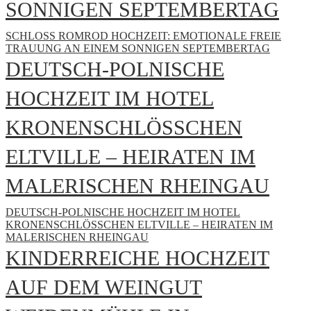
SONNIGEN SEPTEMBERTAG
SCHLOSS ROMROD HOCHZEIT: EMOTIONALE FREIE
TRAUUNG AN EINEM SONNIGEN SEPTEMBERTAG
DEUTSCH-POLNISCHE
HOCHZEIT IM HOTEL
KRONENSCHLÖSSCHEN
ELTVILLE – HEIRATEN IM
MALERISCHEN RHEINGAU
DEUTSCH-POLNISCHE HOCHZEIT IM HOTEL
KRONENSCHLÖSSCHEN ELTVILLE – HEIRATEN IM
MALERISCHEN RHEINGAU
KINDERREICHE HOCHZEIT
AUF DEM WEINGUT