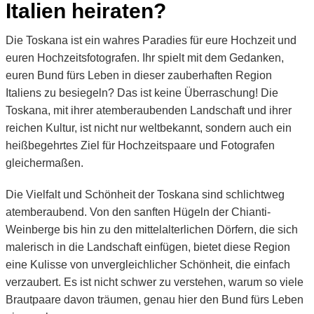
Italien heiraten?
Die Toskana ist ein wahres Paradies für eure Hochzeit und
euren Hochzeitsfotografen. Ihr spielt mit dem Gedanken,
euren Bund fürs Leben in dieser zauberhaften Region
Italiens zu besiegeln? Das ist keine Überraschung! Die
Toskana, mit ihrer atemberaubenden Landschaft und ihrer
reichen Kultur, ist nicht nur weltbekannt, sondern auch ein
heißbegehrtes Ziel für Hochzeitspaare und Fotografen
gleichermaßen.
Die Vielfalt und Schönheit der Toskana sind schlichtweg
atemberaubend. Von den sanften Hügeln der Chianti-
Weinberge bis hin zu den mittelalterlichen Dörfern, die sich
malerisch in die Landschaft einfügen, bietet diese Region
eine Kulisse von unvergleichlicher Schönheit, die einfach
verzaubert. Es ist nicht schwer zu verstehen, warum so viele
Brautpaare davon träumen, genau hier den Bund fürs Leben