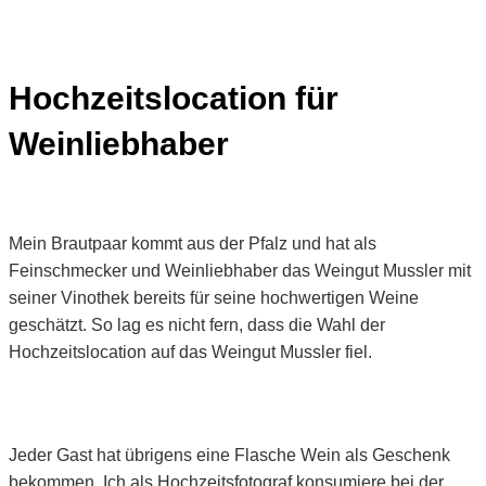
Hochzeitslocation für
Weinliebhaber
Mein Brautpaar kommt aus der Pfalz und hat als
Feinschmecker und Weinliebhaber das Weingut Mussler mit
seiner Vinothek bereits für seine hochwertigen Weine
geschätzt. So lag es nicht fern, dass die Wahl der
Hochzeitslocation auf das Weingut Mussler fiel.
Jeder Gast hat übrigens eine Flasche Wein als Geschenk
bekommen. Ich als Hochzeitsfotograf konsumiere bei der