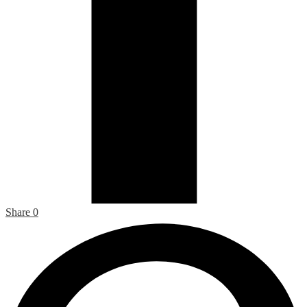
Share
0