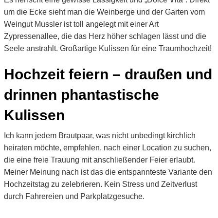
um die Ecke sieht man die Weinberge und der Garten vom
Weingut Mussler ist toll angelegt mit einer Art
Zypressenallee, die das Herz höher schlagen lässt und die
Seele anstrahlt. Großartige Kulissen für eine Traumhochzeit!
Hochzeit feiern – draußen und
drinnen phantastische
Kulissen
Ich kann jedem Brautpaar, was nicht unbedingt kirchlich
heiraten möchte, empfehlen, nach einer Location zu suchen,
die eine freie Trauung mit anschließender Feier erlaubt.
Meiner Meinung nach ist das die entspannteste Variante den
Hochzeitstag zu zelebrieren. Kein Stress und Zeitverlust
durch Fahrereien und Parkplatzgesuche.