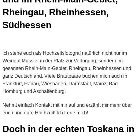
Rheingau, Rheinhessen,
Südhessen
Ich stehe euch als Hochzeitsfotograf natürlich nicht nur im
Weingut Mussler in der Pfalz zur Verfügung, sondern im
gesamten Rhein-Main-Gebiet, Rheingau, Rheinhessen und
ganz Deutschland. Viele Brautpaare buchen mich auch in
Frankfurt, Hanau, Wiesbaden, Darmstadt, Mainz, Bad
Homburg und Aschaffenburg.
Nehmt einfach Kontakt mit mir auf
und erzählt mir mehr über
euch und eure Hochzeit! Ich freue mich!
Doch in der echten Toskana in