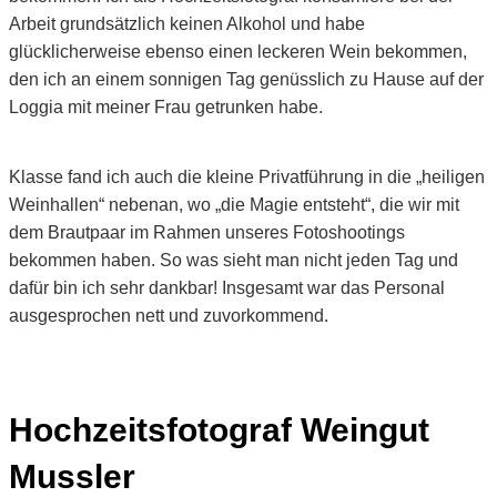
Arbeit grundsätzlich keinen Alkohol und habe
glücklicherweise ebenso einen leckeren Wein bekommen,
den ich an einem sonnigen Tag genüsslich zu Hause auf der
Loggia mit meiner Frau getrunken habe.
Klasse fand ich auch die kleine Privatführung in die „heiligen
Weinhallen“ nebenan, wo „die Magie entsteht“, die wir mit
dem Brautpaar im Rahmen unseres Fotoshootings
bekommen haben. So was sieht man nicht jeden Tag und
dafür bin ich sehr dankbar! Insgesamt war das Personal
ausgesprochen nett und zuvorkommend.
Hochzeitsfotograf Weingut
Mussler