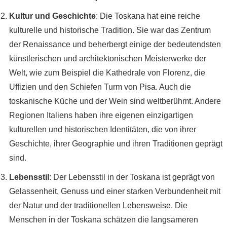
Kultur und Geschichte
: Die Toskana hat eine reiche
kulturelle und historische Tradition. Sie war das Zentrum
der Renaissance und beherbergt einige der bedeutendsten
künstlerischen und architektonischen Meisterwerke der
Welt, wie zum Beispiel die Kathedrale von Florenz, die
Uffizien und den Schiefen Turm von Pisa. Auch die
toskanische Küche und der Wein sind weltberühmt. Andere
Regionen Italiens haben ihre eigenen einzigartigen
kulturellen und historischen Identitäten, die von ihrer
Geschichte, ihrer Geographie und ihren Traditionen geprägt
sind.
Lebensstil
: Der Lebensstil in der Toskana ist geprägt von
Gelassenheit, Genuss und einer starken Verbundenheit mit
der Natur und der traditionellen Lebensweise. Die
Menschen in der Toskana schätzen die langsameren