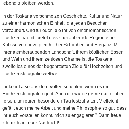
lebendig bleiben werden.
In der Toskana verschmelzen Geschichte, Kultur und Natur
zu einer harmonischen Einheit, die jeden Besucher
verzaubert. Und für euch, die ihr von einer romantischen
Hochzeit träumt, bietet diese bezaubernde Region eine
Kulisse von unvergleichlicher Schönheit und Eleganz. Mit
ihrer atemberaubenden Landschaft, ihrem köstlichen Essen
und Wein und ihrem zeitlosen Charme ist die Toskana
zweifellos eines der begehrtesten Ziele für Hochzeiten und
Hochzeitsfotografie weltweit.
Ihr könnt also aus dem Vollen schöpfen, wenn es um
Hochzeitsfotografen geht. Auch ich würde gerne nach Italien
reisen, um euren besonderen Tag festzuhalten. Vielleicht
gefällt euch meine Arbeit und meine Philosophie so gut, dass
ihr euch vorstellen könnt, mich zu engagieren? Dann freue
ich mich auf eure Nachricht!