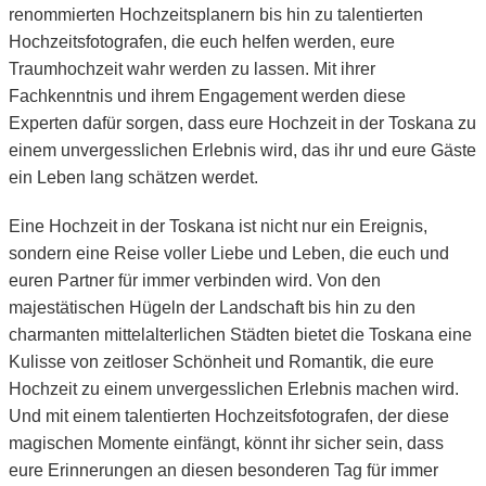
renommierten Hochzeitsplanern bis hin zu talentierten
Hochzeitsfotografen, die euch helfen werden, eure
Traumhochzeit wahr werden zu lassen. Mit ihrer
Fachkenntnis und ihrem Engagement werden diese
Experten dafür sorgen, dass eure Hochzeit in der Toskana zu
einem unvergesslichen Erlebnis wird, das ihr und eure Gäste
ein Leben lang schätzen werdet.
Eine Hochzeit in der Toskana ist nicht nur ein Ereignis,
sondern eine Reise voller Liebe und Leben, die euch und
euren Partner für immer verbinden wird. Von den
majestätischen Hügeln der Landschaft bis hin zu den
charmanten mittelalterlichen Städten bietet die Toskana eine
Kulisse von zeitloser Schönheit und Romantik, die eure
Hochzeit zu einem unvergesslichen Erlebnis machen wird.
Und mit einem talentierten Hochzeitsfotografen, der diese
magischen Momente einfängt, könnt ihr sicher sein, dass
eure Erinnerungen an diesen besonderen Tag für immer