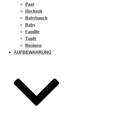
Paar
Hochzeit
Babybauch
Baby
Familie
Taufe
Business
AUFBEWAHRUNG