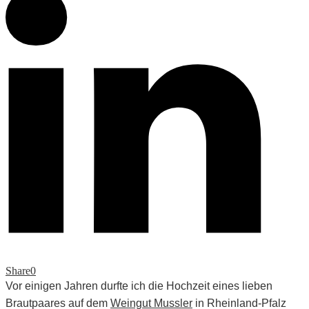
Share
0
Vor einigen Jahren durfte ich die Hochzeit eines lieben
Brautpaares auf dem
Weingut Mussler
in Rheinland-Pfalz