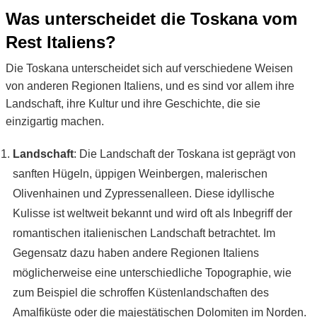
Was unterscheidet die Toskana vom
Rest Italiens?
Die Toskana unterscheidet sich auf verschiedene Weisen
von anderen Regionen Italiens, und es sind vor allem ihre
Landschaft, ihre Kultur und ihre Geschichte, die sie
einzigartig machen.
Landschaft
: Die Landschaft der Toskana ist geprägt von
sanften Hügeln, üppigen Weinbergen, malerischen
Olivenhainen und Zypressenalleen. Diese idyllische
Kulisse ist weltweit bekannt und wird oft als Inbegriff der
romantischen italienischen Landschaft betrachtet. Im
Gegensatz dazu haben andere Regionen Italiens
möglicherweise eine unterschiedliche Topographie, wie
zum Beispiel die schroffen Küstenlandschaften des
Amalfiküste oder die majestätischen Dolomiten im Norden.