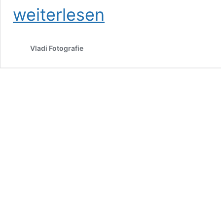
weiterlesen
Vladi Fotografie