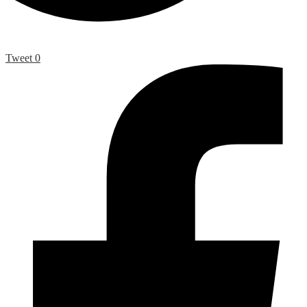
Tweet
0