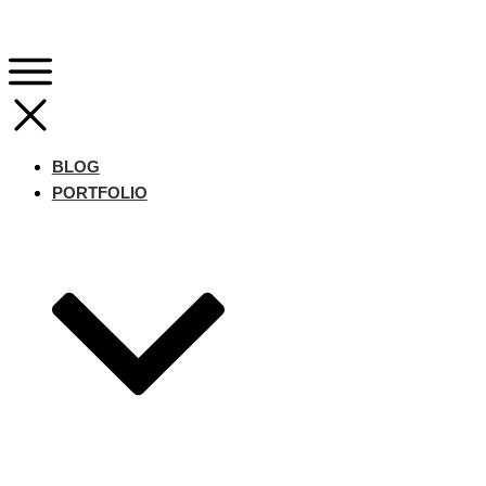
BLOG
PORTFOLIO