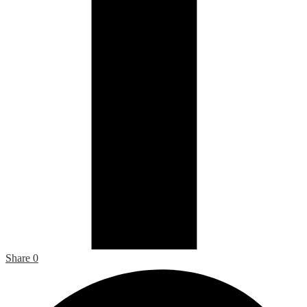
Share
0