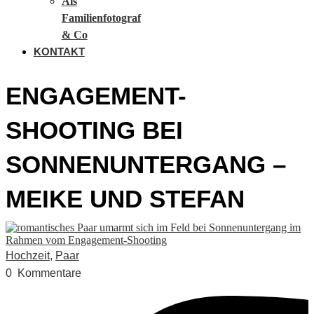
Als
Familienfotograf
& Co
KONTAKT
ENGAGEMENT-
SHOOTING BEI
SONNENUNTERGANG –
MEIKE UND STEFAN
Hochzeit
,
Paar
0
Kommentare