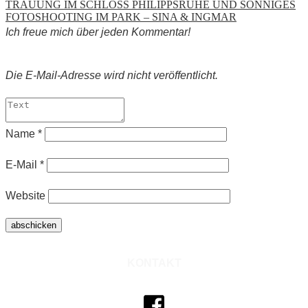
TRAUUNG IM SCHLOSS PHILIPPSRUHE UND SONNIGES
FOTOSHOOTING IM PARK – SINA & INGMAR
Ich freue mich über jeden Kommentar!
Die E-Mail-Adresse
wird nicht veröffentlicht.
Name
*
E-Mail
*
Website
abschicken
KONTAKT