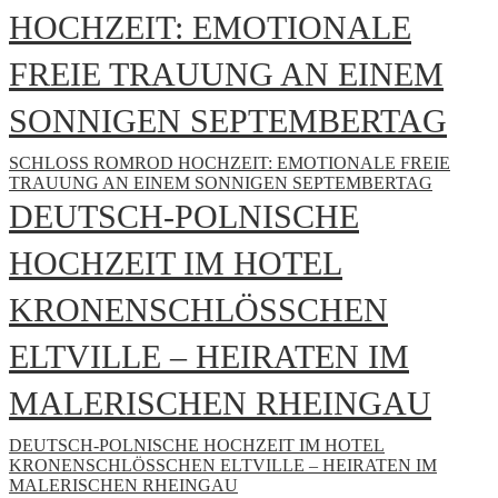
HOCHZEIT: EMOTIONALE
FREIE TRAUUNG AN EINEM
SONNIGEN SEPTEMBERTAG
SCHLOSS ROMROD HOCHZEIT: EMOTIONALE FREIE
TRAUUNG AN EINEM SONNIGEN SEPTEMBERTAG
DEUTSCH-POLNISCHE
HOCHZEIT IM HOTEL
KRONENSCHLÖSSCHEN
ELTVILLE – HEIRATEN IM
MALERISCHEN RHEINGAU
DEUTSCH-POLNISCHE HOCHZEIT IM HOTEL
KRONENSCHLÖSSCHEN ELTVILLE – HEIRATEN IM
MALERISCHEN RHEINGAU