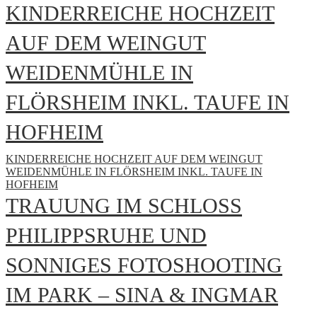
KINDERREICHE HOCHZEIT
AUF DEM WEINGUT
WEIDENMÜHLE IN
FLÖRSHEIM INKL. TAUFE IN
HOFHEIM
KINDERREICHE HOCHZEIT AUF DEM WEINGUT
WEIDENMÜHLE IN FLÖRSHEIM INKL. TAUFE IN
HOFHEIM
TRAUUNG IM SCHLOSS
PHILIPPSRUHE UND
SONNIGES FOTOSHOOTING
IM PARK – SINA & INGMAR