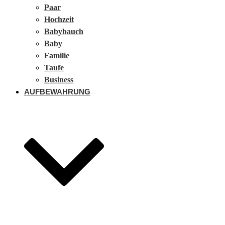
Paar
Hochzeit
Babybauch
Baby
Familie
Taufe
Business
AUFBEWAHRUNG