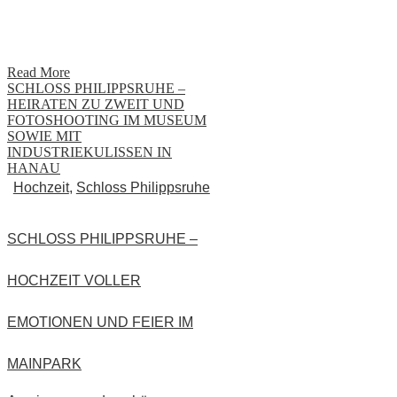
Read More
SCHLOSS PHILIPPSRUHE –
HEIRATEN ZU ZWEIT UND
FOTOSHOOTING IM MUSEUM
SOWIE MIT
INDUSTRIEKULISSEN IN
HANAU
Hochzeit
,
Schloss Philippsruhe
SCHLOSS PHILIPPSRUHE –
HOCHZEIT VOLLER
EMOTIONEN UND FEIER IM
MAINPARK