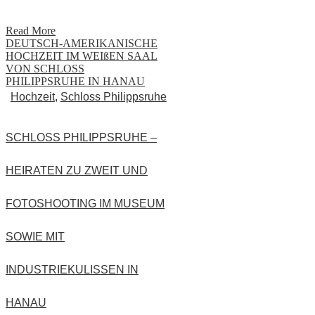
Read More
DEUTSCH-AMERIKANISCHE
HOCHZEIT IM WEIßEN SAAL
VON SCHLOSS
PHILIPPSRUHE IN HANAU
Hochzeit
,
Schloss Philippsruhe
SCHLOSS PHILIPPSRUHE –
HEIRATEN ZU ZWEIT UND
FOTOSHOOTING IM MUSEUM
SOWIE MIT
INDUSTRIEKULISSEN IN
HANAU