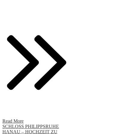
Read More
SCHLOSS PHILIPPSRUHE
HANAU – HOCHZEIT ZU