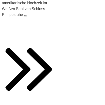
amerikanische Hochzeit im
Weißen Saal von Schloss
Philippsruhe
...