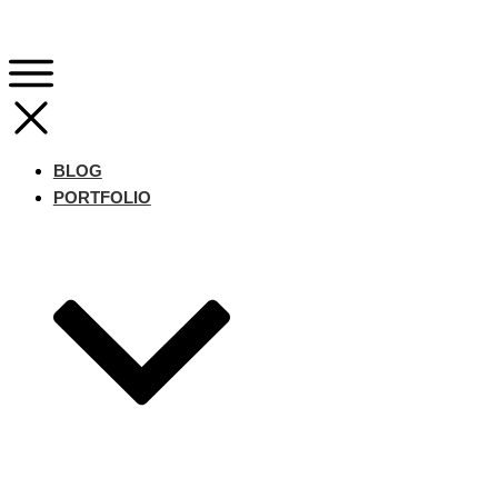
BLOG
PORTFOLIO