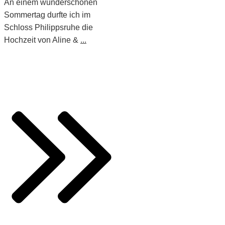
An einem wunderschönen
Sommertag durfte ich im
Schloss Philippsruhe die
Hochzeit von Aline &
...