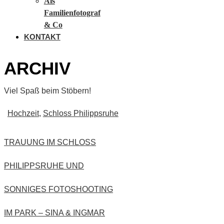
Als
Familienfotograf
& Co
KONTAKT
ARCHIV
Viel Spaß beim Stöbern!
Hochzeit
,
Schloss Philippsruhe
TRAUUNG IM SCHLOSS
PHILIPPSRUHE UND
SONNIGES FOTOSHOOTING
IM PARK – SINA & INGMAR