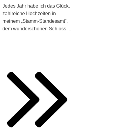
Jedes Jahr habe ich das Glück,
zahlreiche Hochzeiten in
meinem „Stamm-Standesamt“,
dem wunderschönen Schloss
...