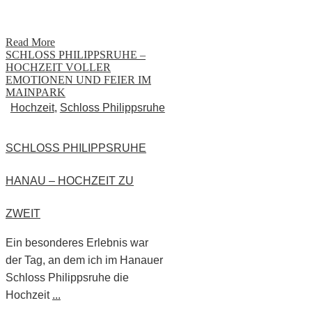
Read More
SCHLOSS PHILIPPSRUHE –
HOCHZEIT VOLLER
EMOTIONEN UND FEIER IM
MAINPARK
Hochzeit
,
Schloss Philippsruhe
SCHLOSS PHILIPPSRUHE
HANAU – HOCHZEIT ZU
ZWEIT
Ein besonderes Erlebnis war
der Tag, an dem ich im Hanauer
Schloss Philippsruhe die
Hochzeit
...