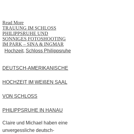
Read More
TRAUUNG IM SCHLOSS
PHILIPPSRUHE UND
SONNIGES FOTOSHOOTING
IM PARK – SINA & INGMAR
Hochzeit
,
Schloss Philippsruhe
DEUTSCH-AMERIKANISCHE
HOCHZEIT IM WEIßEN SAAL
VON SCHLOSS
PHILIPPSRUHE IN HANAU
Claire und Michael haben eine
unvergessliche deutsch-