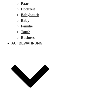
Paar
Hochzeit
Babybauch
Baby
Familie
Taufe
Business
AUFBEWAHRUNG