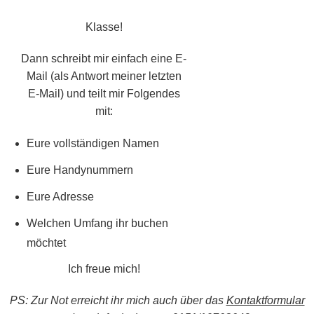
Klasse!
Dann schreibt mir einfach eine E-
Mail (als Antwort meiner letzten
E-Mail) und teilt mir Folgendes
mit:
Eure vollständigen Namen
Eure Handynummern
Eure Adresse
Welchen Umfang ihr buchen
möchtet
Ich freue mich!
PS: Zur Not erreicht ihr mich auch über das
Kontaktformular